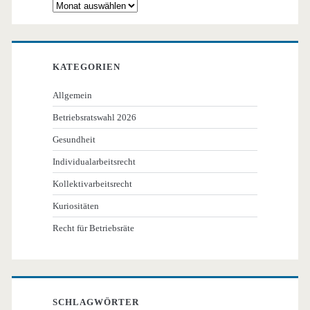
Archiv
KATEGORIEN
Allgemein
Betriebsratswahl 2026
Gesundheit
Individualarbeitsrecht
Kollektivarbeitsrecht
Kuriositäten
Recht für Betriebsräte
SCHLAGWÖRTER