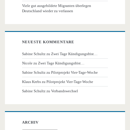
Viele gut ausgebildete Migranten überlegen
Deutschland wieder zu verlassen
NEUESTE KOMMENTARE
Sabine Schultz
zu
Zwei Tage Kündigungsfrist…
Nicole
zu
Zwei Tage Kündigungsfrist…
Sabine Schultz
zu
Pilotprojekt Vier-Tage-Woche
Klaus Krebs
zu
Pilotprojekt Vier-Tage-Woche
Sabine Schultz
zu
Verbandswechsel
ARCHIV