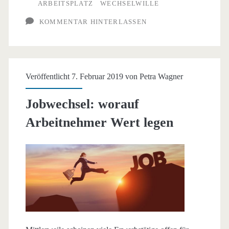
ARBEITSPLATZ
WECHSELWILLE
einem
KOMMENTAR HINTERLASSEN
Arbeitgeber
treu?
Veröffentlicht 7. Februar 2019 von
Petra Wagner
Jobwechsel: worauf
Arbeitnehmer Wert legen