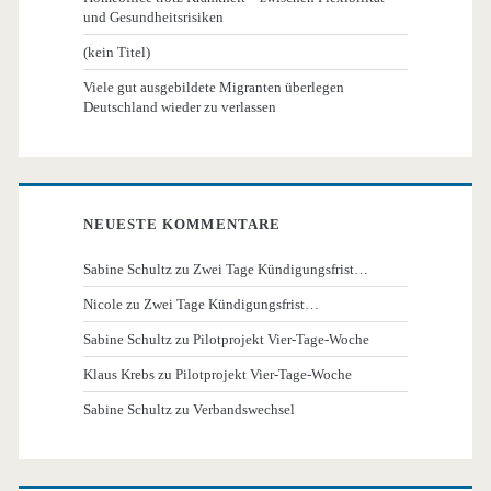
und Gesundheitsrisiken
(kein Titel)
Viele gut ausgebildete Migranten überlegen
Deutschland wieder zu verlassen
NEUESTE KOMMENTARE
Sabine Schultz
zu
Zwei Tage Kündigungsfrist…
Nicole
zu
Zwei Tage Kündigungsfrist…
Sabine Schultz
zu
Pilotprojekt Vier-Tage-Woche
Klaus Krebs
zu
Pilotprojekt Vier-Tage-Woche
Sabine Schultz
zu
Verbandswechsel