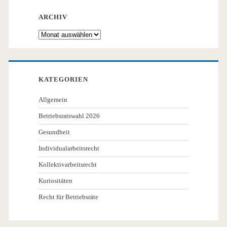
ARCHIV
Archiv
KATEGORIEN
Allgemein
Betriebsratswahl 2026
Gesundheit
Individualarbeitsrecht
Kollektivarbeitsrecht
Kuriositäten
Recht für Betriebsräte