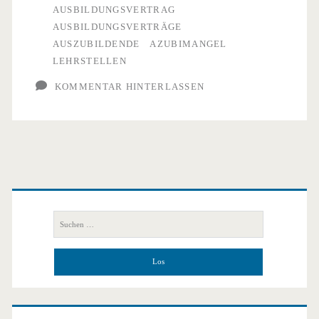
AUSBILDUNGSVERTRAG
sich
AUSBILDUNGSVERTRÄGE
AUSZUBILDENDE
AZUBIMANGEL
LEHRSTELLEN
KOMMENTAR HINTERLASSEN
Primäre
Seitenleiste
Suchen
nach: