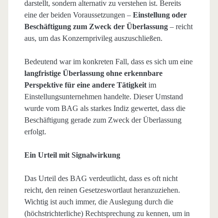
darstellt, sondern alternativ zu verstehen ist. Bereits
eine der beiden Voraussetzungen –
Einstellung oder
Beschäftigung zum Zweck der Überlassung
– reicht
aus, um das Konzernprivileg auszuschließen.
Bedeutend war im konkreten Fall, dass es sich um eine
langfristige Überlassung
ohne erkennbare
Perspektive für eine andere Tätigkeit
im
Einstellungsunternehmen handelte. Dieser Umstand
wurde vom BAG als starkes Indiz gewertet, dass die
Beschäftigung gerade zum Zweck der Überlassung
erfolgt.
Ein Urteil mit Signalwirkung
Das Urteil des BAG verdeutlicht, dass es oft nicht
reicht, den reinen Gesetzeswortlaut heranzuziehen.
Wichtig ist auch immer, die Auslegung durch die
(höchstrichterliche) Rechtsprechung zu kennen, um in