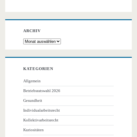
ARCHIV
Archiv
KATEGORIEN
Allgemein
Betriebsratswahl 2026
Gesundheit
Individualarbeitsrecht
Kollektivarbeitsrecht
Kuriositäten