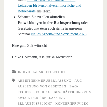
Leitfaden für Personalverantwortliche und
Betriebsräte
ans Herz.
Schauen Sie zu allen
aktuellen
Entwicklungen in der Rechtsprechung
oder
Gesetzgebung gern auch gerne in unserem
Seminar
Neues Arbeits- und Sozialrecht 2025
Eine gute Zeit wünscht
Heike Holtmann, Ass. jur. & Mediatorin
INDIVIDUALARBEITSRECHT
ARBEITNEHMERÜBERLASSUNG
AÜG
AUSLEGUNG VON GESETZEN
BAG-
RECHTSPRECHUNG
BESCHÄFTIGUNG ZUM
ZWECK DER ÜBERLASSUNG
ERLAUBNISPFLICHT
KONZERNPRIVILEG