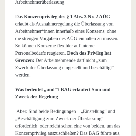
Arbeitnehmerüberlassung.
Das
Konzernprivileg des § 1 Abs. 3 Nr. 2 AÜG
erlaubt als Ausnahmeregelung die Überlassung von
Arbeitnehmer*innen innerhalb eines Konzerns, ohne
die strengen Vorgaben des AÜG einhalten zu müssen.
So können Konzerne flexibler auf interne
Personalbedarfe reagieren.
Doch das Privileg hat
Grenzen:
Der Arbeitnehmende darf nicht „zum
Zweck der Überlassung eingestellt und beschäftigt“
werden.
Was bedeutet „und“? BAG erläutert Sinn und
Zweck der Regelung
Aber: Sind beide Bedingungen – „Einstellung“ und
„Beschäftigung zum Zweck der Überlassung“ –
erforderlich, oder reicht schon eine von beiden, um das
Konzernprivileg auszuschließen? Das BAG führte aus,