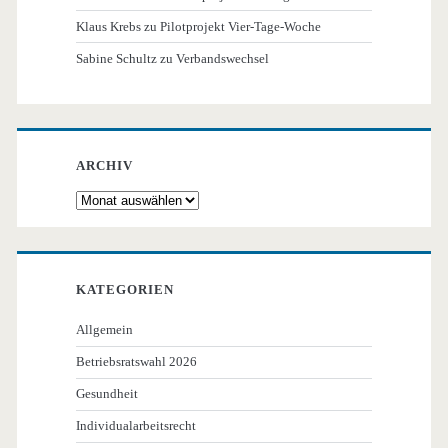
Klaus Krebs
zu
Pilotprojekt Vier-Tage-Woche
Sabine Schultz
zu
Verbandswechsel
ARCHIV
Archiv
KATEGORIEN
Allgemein
Betriebsratswahl 2026
Gesundheit
Individualarbeitsrecht