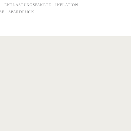
G
ENTLASTUNGSPAKETE
INFLATION
SE
SPARDRUCK