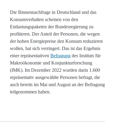
Die Binnennachfrage in Deutschland und das
Konsumverhalten scheinen von den
Entlastungspaketen der Bundesregierung zu
profitieren. Der Anteil der Personen, die wegen
der hohen Energiepreise den Konsum reduzieren
wollen, hat sich verringert. Das ist das Ergebnis
einer repräsentativen
Befragung
des Instituts für
Makroökonomie und Konjunkturforschung
(IMK). Im Dezember 2022 wurden darin 1.600
repräsentativ ausgewählte Personen befragt, die
auch bereits im Mai und August an der Befragung
teilgenommen haben.