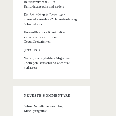
Betriebsratswahl 2026 –
Kandidatensuche mal anders
Ein Schläfchen in Ehren kann
niemand verwehren? Herausforderung
Schichtdienst
Homeoffice trotz Krankheit –
zwischen Flexibilität und
Gesundheitsrisiken
(kein Titel)
Viele gut ausgebildete Migranten
überlegen Deutschland wieder zu
verlassen
NEUESTE KOMMENTARE
Sabine Schultz
zu
Zwei Tage
Kündigungsfrist…