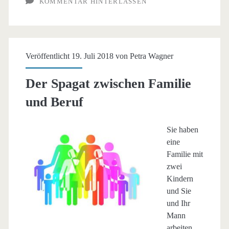
KOMMENTAR HINTERLASSEN
Veröffentlicht 19. Juli 2018 von
Petra Wagner
Der Spagat zwischen Familie
und Beruf
Sie haben
eine
Familie mit
zwei
Kindern
und Sie
und Ihr
Mann
arbeiten