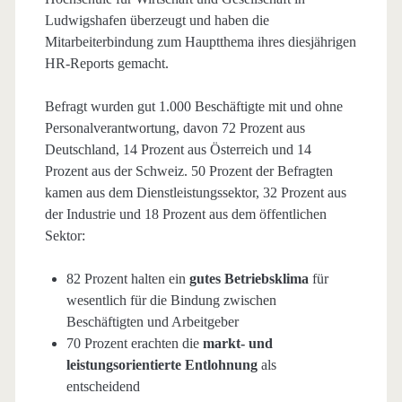
Ludwigshafen überzeugt und haben die
Mitarbeiterbindung zum Hauptthema ihres diesjährigen
HR-Reports gemacht.
Befragt wurden gut 1.000 Beschäftigte mit und ohne
Personalverantwortung, davon 72 Prozent aus
Deutschland, 14 Prozent aus Österreich und 14
Prozent aus der Schweiz. 50 Prozent der Befragten
kamen aus dem Dienstleistungssektor, 32 Prozent aus
der Industrie und 18 Prozent aus dem öffentlichen
Sektor:
82 Prozent halten ein
gutes Betriebsklima
für
wesentlich für die Bindung zwischen
Beschäftigten und Arbeitgeber
70 Prozent erachten die
markt- und
leistungsorientierte Entlohnung
als
entscheidend