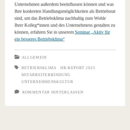
Unternehmen außerdem beeinflussen können und was
Ihre konkreten Handlungsmöglichkeiten als Betriebsrat
sind, um das Betriebsklima nachhaltig zum Wohle
Ihrer Kolleg*innen und des Unternehmens gestalten zu
können, erfahren Sie in unserem
Seminar „Aktiv für
ein besseres Betriebsklima“
ALLGEMEIN
BETRIEBSKLIMA
HR-REPORT 2023
MITARBEITERBINDUNG
UNTERNEHMENSKULTUR
KOMMENTAR HINTERLASSEN