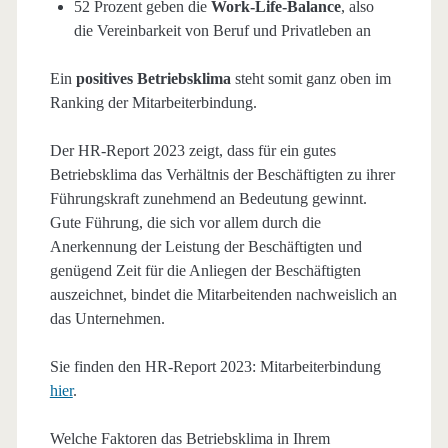
52 Prozent geben die
Work-Life-Balance
, also
die Vereinbarkeit von Beruf und Privatleben an
Ein
positives Betriebsklima
steht somit ganz oben im
Ranking der Mitarbeiterbindung.
Der HR-Report 2023 zeigt, dass für ein gutes
Betriebsklima das Verhältnis der Beschäftigten zu ihrer
Führungskraft zunehmend an Bedeutung gewinnt.
Gute Führung, die sich vor allem durch die
Anerkennung der Leistung der Beschäftigten und
genügend Zeit für die Anliegen der Beschäftigten
auszeichnet, bindet die Mitarbeitenden nachweislich an
das Unternehmen.
Sie finden den HR-Report 2023: Mitarbeiterbindung
hier
.
Welche Faktoren das Betriebsklima in Ihrem