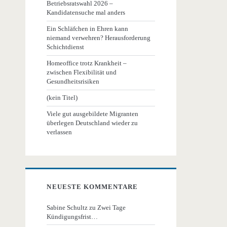
Betriebsratswahl 2026 –
Kandidatensuche mal anders
Ein Schläfchen in Ehren kann
niemand verwehren? Herausforderung
Schichtdienst
Homeoffice trotz Krankheit –
zwischen Flexibilität und
Gesundheitsrisiken
(kein Titel)
Viele gut ausgebildete Migranten
überlegen Deutschland wieder zu
verlassen
NEUESTE KOMMENTARE
Sabine Schultz
zu
Zwei Tage
Kündigungsfrist…