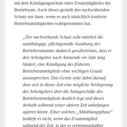
mit dem Kündigungsschutz eines Ersatzmitgliedes des
Betriebsrats. Auch dieses genießt den nachwirkenden
Schutz nur dann, wenn es auch tatsächlich konkrete
Betriebsratstätigkeiten wahrgenommen hat.
„Der nachwirkende Schutz solle nämlich die
unabhängige, pflichtgemäße Ausübung des
Betriebsratsamtes dadurch gewährleisten, dass er
den Arbeitgeber nach Amtsende ein Jahr lang
hindert, eine Kündigung des früheren
Betriebsratsmitglieds ohne wichtigen Grund
auszusprechen. Das Gesetz setze dabei darauf,
dass sich in dieser Zeit eine mögliche Verärgerung
des Arbeitgebers über die Amtsgeschäfte des
Betriebsratsmitglieds deutlich lege und dieses
deshalb während seiner aktiven Zeit unbefangen
agieren könne. Einer solchen „Abkühlungsphase“
bedürfe es nicht, wenn das Ersatzmitglied
während der Zeit, in der es vertretungshalber