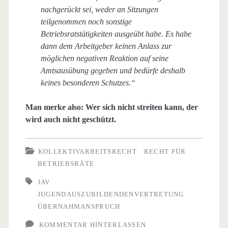
nachgerückt sei, weder an Sitzungen
teilgenommen noch sonstige
Betriebsratstätigkeiten ausgeübt habe. Es habe
dann dem Arbeitgeber keinen Anlass zur
möglichen negativen Reaktion auf seine
Amtsausübung gegeben und bedürfe deshalb
keines besonderen Schutzes.“
Man merke also: Wer sich nicht streiten kann, der
wird auch nicht geschützt.
KOLLEKTIVARBEITSRECHT
RECHT FÜR
BETRIEBSRÄTE
JAV
JUGENDAUSZUBILDENDENVERTRETUNG
ÜBERNAHMANSPRUCH
KOMMENTAR HINTERLASSEN