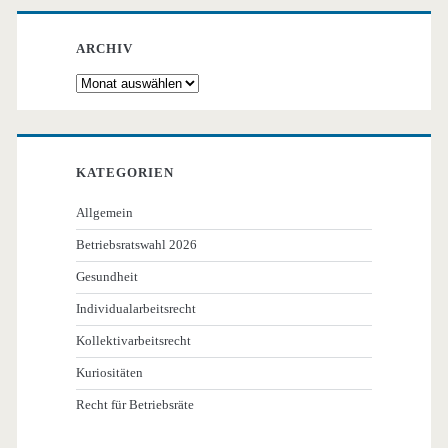
ARCHIV
Archiv
KATEGORIEN
Allgemein
Betriebsratswahl 2026
Gesundheit
Individualarbeitsrecht
Kollektivarbeitsrecht
Kuriositäten
Recht für Betriebsräte