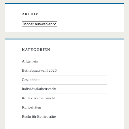
ARCHIV
Archiv
KATEGORIEN
Allgemein
Betriebsratswahl 2026
Gesundheit
Individualarbeitsrecht
Kollektivarbeitsrecht
Kuriositäten
Recht für Betriebsräte