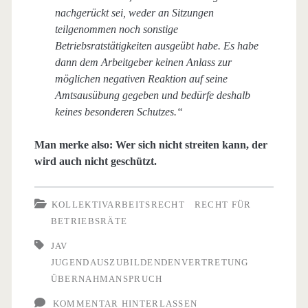
nachgerückt sei, weder an Sitzungen
teilgenommen noch sonstige
Betriebsratstätigkeiten ausgeübt habe. Es habe
dann dem Arbeitgeber keinen Anlass zur
möglichen negativen Reaktion auf seine
Amtsausübung gegeben und bedürfe deshalb
keines besonderen Schutzes.“
Man merke also: Wer sich nicht streiten kann, der
wird auch nicht geschützt.
KOLLEKTIVARBEITSRECHT
RECHT FÜR
BETRIEBSRÄTE
JAV
JUGENDAUSZUBILDENDENVERTRETUNG
ÜBERNAHMANSPRUCH
KOMMENTAR HINTERLASSEN