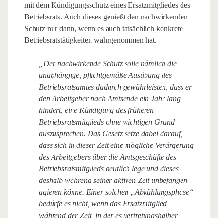
mit dem Kündigungsschutz eines Ersatzmitgliedes des
Betriebsrats. Auch dieses genießt den nachwirkenden
Schutz nur dann, wenn es auch tatsächlich konkrete
Betriebsratstätigkeiten wahrgenommen hat.
„Der nachwirkende Schutz solle nämlich die
unabhängige, pflichtgemäße Ausübung des
Betriebsratsamtes dadurch gewährleisten, dass er
den Arbeitgeber nach Amtsende ein Jahr lang
hindert, eine Kündigung des früheren
Betriebsratsmitglieds ohne wichtigen Grund
auszusprechen. Das Gesetz setze dabei darauf,
dass sich in dieser Zeit eine mögliche Verärgerung
des Arbeitgebers über die Amtsgeschäfte des
Betriebsratsmitglieds deutlich lege und dieses
deshalb während seiner aktiven Zeit unbefangen
agieren könne. Einer solchen „Abkühlungsphase“
bedürfe es nicht, wenn das Ersatzmitglied
während der Zeit, in der es vertretungshalber