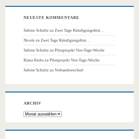
NEUESTE KOMMENTARE
Sabine Schultz
zu
Zwei Tage Kündigungsfrist…
Nicole
zu
Zwei Tage Kündigungsfrist…
Sabine Schultz
zu
Pilotprojekt Vier-Tage-Woche
Klaus Krebs
zu
Pilotprojekt Vier-Tage-Woche
Sabine Schultz
zu
Verbandswechsel
ARCHIV
Archiv