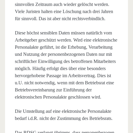
sinnvollen Zeitraum auch wieder gelöscht werden.
Viele Juristen halten eine Löschung nach drei Jahren
für sinnvoll. Das ist aber nicht rechtsverbindlich.
Diese höchst sensiblen Daten müssen natürlich vom
Arbeitgeber geschützt werden. Wird eine elektronische
Personalakte geführt, ist die Erhebung, Verarbeitung
und Nutzung der personenbezogenen Daten nur mit
schriftlicher Einwilligung des betroffenen Mitarbeiters
möglich. Häufig erfolgt dies über eine besonders
hervorgehobene Passage im Arbeitsvertrag. Dies ist
u.U. nicht notwendig, wenn mit dem Betriebsrat eine
Betriebsvereinbarung zur Einführung der
elektronischen Personalakte geschlossen wird.
Die Umstellung auf eine elektronische Personalakte
bedarf i.d.R. nicht der Zustimmung des Betriebsrats.
Das BDSG verlangt übrigens, dass personenbezogen