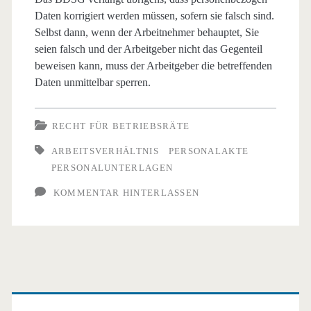
Daten korrigiert werden müssen, sofern sie falsch sind.
Selbst dann, wenn der Arbeitnehmer behauptet, Sie
seien falsch und der Arbeitgeber nicht das Gegenteil
beweisen kann, muss der Arbeitgeber die betreffenden
Daten unmittelbar sperren.
RECHT FÜR BETRIEBSRÄTE
ARBEITSVERHÄLTNIS
PERSONALAKTE
PERSONALUNTERLAGEN
KOMMENTAR HINTERLASSEN
Primäre