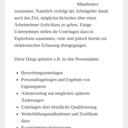
Mitarbeiters
zusammen. Natürlich verfolgt der Arbeitgeber damit
auch das Ziel, möglichst lückenlos über einen
Arbeitnehmer Aufschluss zu geben. Einige
Unternehmen stellen die Unterlagen dazu in
Papierform zusammen, viele sind jedoch bereits zur
elektronischen Erfassung übergegangen.
Diese Dinge gehören z.B. in eine Personalakte:
Bewerbungsunterlagen
Personalfragebogen und Ergebnis von
Eignungstests
Arbeitsvertrag mit möglichen späteren
Änderungen
Unterlagen über berufliche Qualifizierung
Weiterbildungsmaßnahmen und Zertifikate
dazu
Krankheitsbescheinigungen