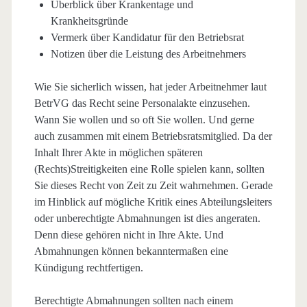
Überblick über Krankentage und
Krankheitsgründe
Vermerk über Kandidatur für den Betriebsrat
Notizen über die Leistung des Arbeitnehmers
Wie Sie sicherlich wissen, hat jeder Arbeitnehmer laut
BetrVG das Recht seine Personalakte einzusehen.
Wann Sie wollen und so oft Sie wollen. Und gerne
auch zusammen mit einem Betriebsratsmitglied. Da der
Inhalt Ihrer Akte in möglichen späteren
(Rechts)Streitigkeiten eine Rolle spielen kann, sollten
Sie dieses Recht von Zeit zu Zeit wahrnehmen. Gerade
im Hinblick auf mögliche Kritik eines Abteilungsleiters
oder unberechtigte Abmahnungen ist dies angeraten.
Denn diese gehören nicht in Ihre Akte. Und
Abmahnungen können bekanntermaßen eine
Kündigung rechtfertigen.
Berechtigte Abmahnungen sollten nach einem