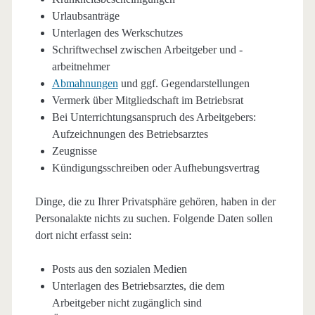
Urlaubsanträge
Unterlagen des Werkschutzes
Schriftwechsel zwischen Arbeitgeber und -
arbeitnehmer
Abmahnungen
und ggf. Gegendarstellungen
Vermerk über Mitgliedschaft im Betriebsrat
Bei Unterrichtungsanspruch des Arbeitgebers:
Aufzeichnungen des Betriebsarztes
Zeugnisse
Kündigungsschreiben oder Aufhebungsvertrag
Dinge, die zu Ihrer Privatsphäre gehören, haben in der
Personalakte nichts zu suchen. Folgende Daten sollen
dort nicht erfasst sein:
Posts aus den sozialen Medien
Unterlagen des Betriebsarztes, die dem
Arbeitgeber nicht zugänglich sind