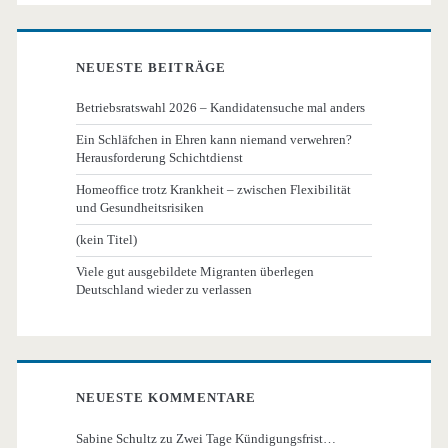
NEUESTE BEITRÄGE
Betriebsratswahl 2026 – Kandidatensuche mal anders
Ein Schläfchen in Ehren kann niemand verwehren?
Herausforderung Schichtdienst
Homeoffice trotz Krankheit – zwischen Flexibilität
und Gesundheitsrisiken
(kein Titel)
Viele gut ausgebildete Migranten überlegen
Deutschland wieder zu verlassen
NEUESTE KOMMENTARE
Sabine Schultz
zu
Zwei Tage Kündigungsfrist…