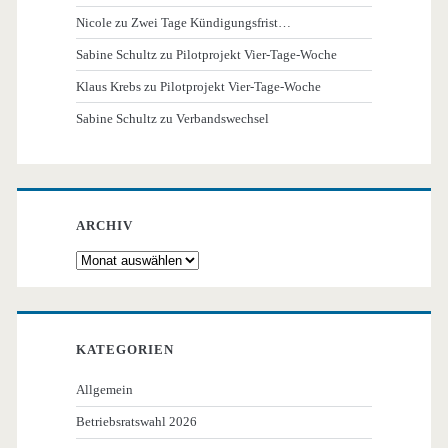
Nicole
zu
Zwei Tage Kündigungsfrist…
Sabine Schultz
zu
Pilotprojekt Vier-Tage-Woche
Klaus Krebs
zu
Pilotprojekt Vier-Tage-Woche
Sabine Schultz
zu
Verbandswechsel
ARCHIV
Archiv
KATEGORIEN
Allgemein
Betriebsratswahl 2026