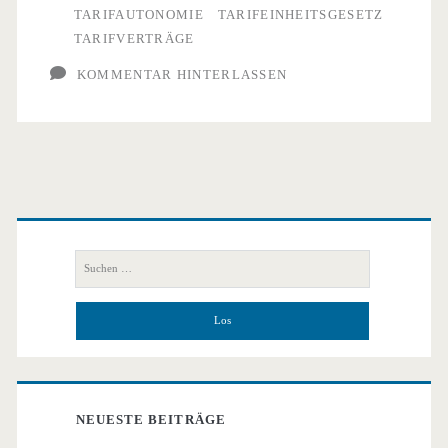
TARIFAUTONOMIE
TARIFEINHEITSGESETZ
TARIFVERTRÄGE
KOMMENTAR HINTERLASSEN
Primäre
Seitenleiste
Suchen
nach:
NEUESTE BEITRÄGE