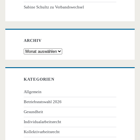
Sabine Schultz
zu
Verbandswechsel
ARCHIV
Archiv
KATEGORIEN
Allgemein
Betriebsratswahl 2026
Gesundheit
Individualarbeitsrecht
Kollektivarbeitsrecht