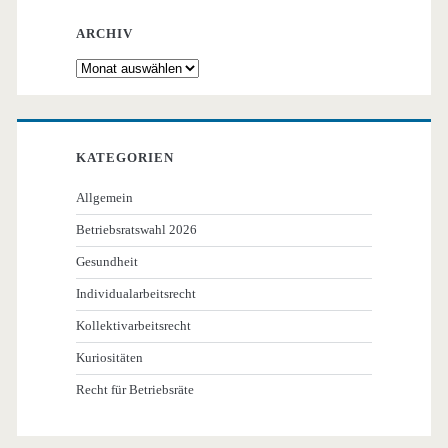
ARCHIV
Archiv
KATEGORIEN
Allgemein
Betriebsratswahl 2026
Gesundheit
Individualarbeitsrecht
Kollektivarbeitsrecht
Kuriositäten
Recht für Betriebsräte