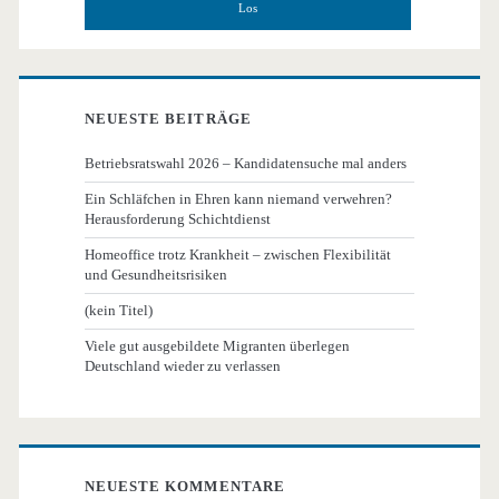
NEUESTE BEITRÄGE
Betriebsratswahl 2026 – Kandidatensuche mal anders
Ein Schläfchen in Ehren kann niemand verwehren?
Herausforderung Schichtdienst
Homeoffice trotz Krankheit – zwischen Flexibilität
und Gesundheitsrisiken
(kein Titel)
Viele gut ausgebildete Migranten überlegen
Deutschland wieder zu verlassen
NEUESTE KOMMENTARE