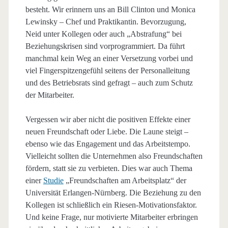
besteht. Wir erinnern uns an Bill Clinton und Monica
Lewinsky – Chef und Praktikantin. Bevorzugung,
Neid unter Kollegen oder auch „Abstrafung“ bei
Beziehungskrisen sind vorprogrammiert. Da führt
manchmal kein Weg an einer Versetzung vorbei und
viel Fingerspitzengefühl seitens der Personalleitung
und des Betriebsrats sind gefragt – auch zum Schutz
der Mitarbeiter.
Vergessen wir aber nicht die positiven Effekte einer
neuen Freundschaft oder Liebe. Die Laune steigt –
ebenso wie das Engagement und das Arbeitstempo.
Vielleicht sollten die Unternehmen also Freundschaften
fördern, statt sie zu verbieten. Dies war auch Thema
einer
Studie
„Freundschaften am Arbeitsplatz“ der
Universität Erlangen-Nürnberg. Die Beziehung zu den
Kollegen ist schließlich ein Riesen-Motivationsfaktor.
Und keine Frage, nur motivierte Mitarbeiter erbringen