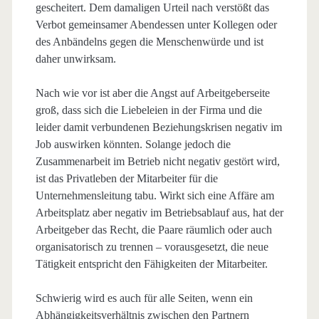
gescheitert. Dem damaligen Urteil nach verstößt das
Verbot gemeinsamer Abendessen unter Kollegen oder
des Anbändelns gegen die Menschenwürde und ist
daher unwirksam.
Nach wie vor ist aber die Angst auf Arbeitgeberseite
groß, dass sich die Liebeleien in der Firma und die
leider damit verbundenen Beziehungskrisen negativ im
Job auswirken könnten. Solange jedoch die
Zusammenarbeit im Betrieb nicht negativ gestört wird,
ist das Privatleben der Mitarbeiter für die
Unternehmensleitung tabu. Wirkt sich eine Affäre am
Arbeitsplatz aber negativ im Betriebsablauf aus, hat der
Arbeitgeber das Recht, die Paare räumlich oder auch
organisatorisch zu trennen – vorausgesetzt, die neue
Tätigkeit entspricht den Fähigkeiten der Mitarbeiter.
Schwierig wird es auch für alle Seiten, wenn ein
Abhängigkeitsverhältnis zwischen den Partnern