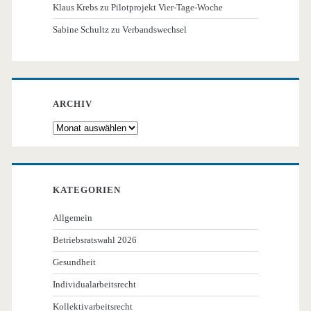
Klaus Krebs
zu
Pilotprojekt Vier-Tage-Woche
Sabine Schultz
zu
Verbandswechsel
ARCHIV
Archiv
KATEGORIEN
Allgemein
Betriebsratswahl 2026
Gesundheit
Individualarbeitsrecht
Kollektivarbeitsrecht