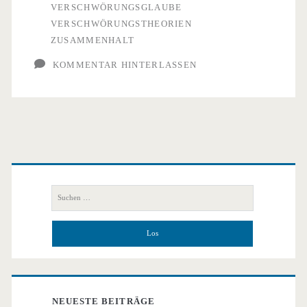
VERSCHWÖRUNGSGLAUBE
VERSCHWÖRUNGSTHEORIEN
ZUSAMMENHALT
KOMMENTAR HINTERLASSEN
Primäre
Seitenleiste
Suchen
nach:
NEUESTE BEITRÄGE