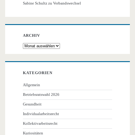
Sabine Schultz
zu
Verbandswechsel
ARCHIV
Archiv
KATEGORIEN
Allgemein
Betriebsratswahl 2026
Gesundheit
Individualarbeitsrecht
Kollektivarbeitsrecht
Kuriositäten