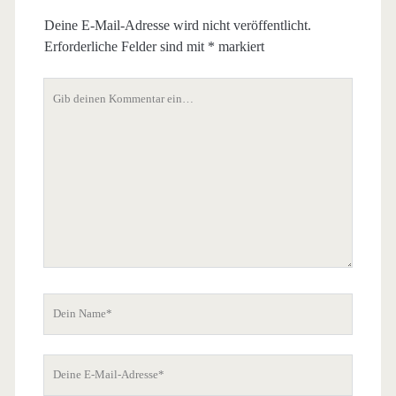
Deine E-Mail-Adresse wird nicht veröffentlicht.
Erforderliche Felder sind mit
*
markiert
Dein
Kommentar
Dein
Name
Deine
E-