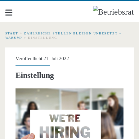
START
>
ZAHLREICHE STELLEN BLEIBEN UNBESETZT –
WARUM?
>
EINSTELLUNG
Veröffentlicht 21. Juli 2022
Einstellung