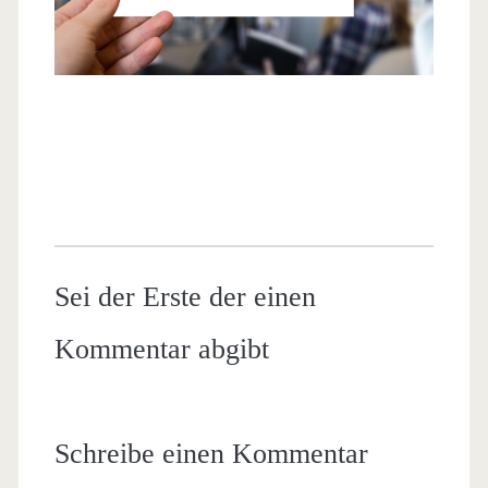
Sei der Erste der einen
Kommentar abgibt
Schreibe einen Kommentar