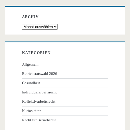
ARCHIV
Archiv
KATEGORIEN
Allgemein
Betriebsratswahl 2026
Gesundheit
Individualarbeitsrecht
Kollektivarbeitsrecht
Kuriositäten
Recht für Betriebsräte