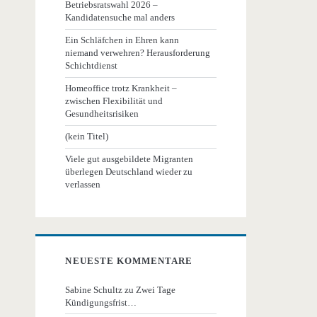
Betriebsratswahl 2026 –
Kandidatensuche mal anders
Ein Schläfchen in Ehren kann
niemand verwehren? Herausforderung
Schichtdienst
Homeoffice trotz Krankheit –
zwischen Flexibilität und
Gesundheitsrisiken
(kein Titel)
Viele gut ausgebildete Migranten
überlegen Deutschland wieder zu
verlassen
NEUESTE KOMMENTARE
Sabine Schultz
zu
Zwei Tage
Kündigungsfrist…