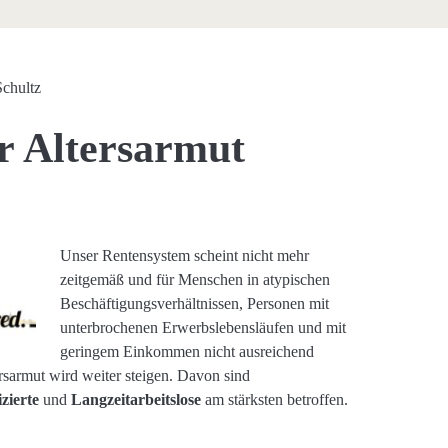
Schultz
r Altersarmut
Unser Rentensystem scheint nicht mehr
zeitgemäß und für Menschen in atypischen
Beschäftigungsverhältnissen, Personen mit
unterbrochenen Erwerbslebensläufen und mit
geringem Einkommen nicht ausreichend
ersarmut wird weiter steigen. Davon sind
zierte
und
Langzeitarbeitslose
am stärksten betroffen.