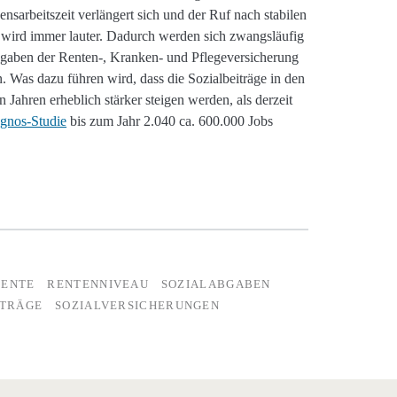
ensarbeitszeit verlängert sich und der Ruf nach stabilen
wird immer lauter. Dadurch werden sich zwangsläufig
gaben der Renten-, Kranken- und Pflegeversicherung
. Was dazu führen wird, dass die Sozialbeiträge in den
n Jahren erheblich stärker steigen werden, als derzeit
gnos-Studie
bis zum Jahr 2.040 ca. 600.000 Jobs
RENTE
RENTENNIVEAU
SOZIALABGABEN
ITRÄGE
SOZIALVERSICHERUNGEN