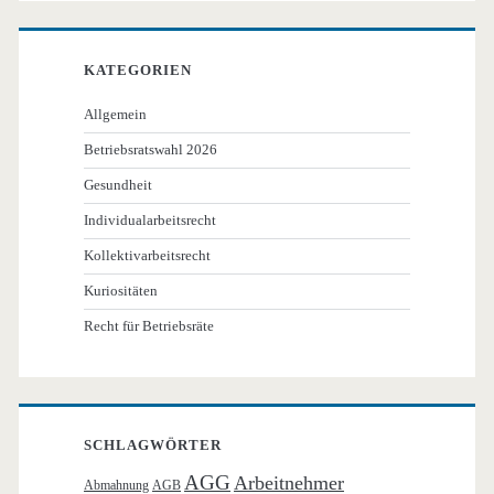
KATEGORIEN
Allgemein
Betriebsratswahl 2026
Gesundheit
Individualarbeitsrecht
Kollektivarbeitsrecht
Kuriositäten
Recht für Betriebsräte
SCHLAGWÖRTER
AGG
Arbeitnehmer
Abmahnung
AGB