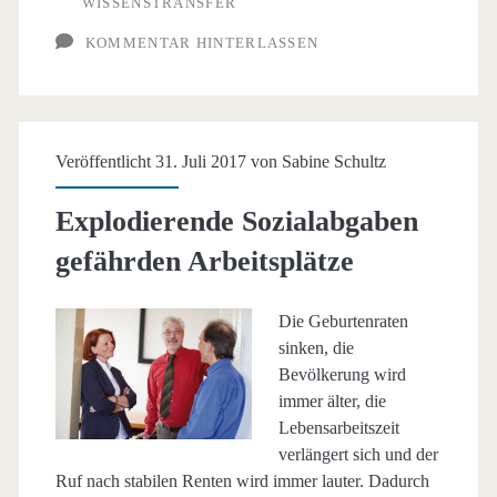
WISSENSTRANSFER
KOMMENTAR HINTERLASSEN
Veröffentlicht 31. Juli 2017 von
Sabine Schultz
Explodierende Sozialabgaben
gefährden Arbeitsplätze
Die Geburtenraten
sinken, die
Bevölkerung wird
immer älter, die
Lebensarbeitszeit
verlängert sich und der
Ruf nach stabilen Renten wird immer lauter. Dadurch