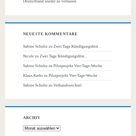
Deutschland wieder zu verlassen
NEUESTE KOMMENTARE
Sabine Schultz
zu
Zwei Tage Kündigungsfrist…
Nicole
zu
Zwei Tage Kündigungsfrist…
Sabine Schultz
zu
Pilotprojekt Vier-Tage-Woche
Klaus Krebs
zu
Pilotprojekt Vier-Tage-Woche
Sabine Schultz
zu
Verbandswechsel
ARCHIV
Archiv