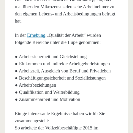
u.a. über den Mikrozensus deutsche Arbeitnehmer zu
den eigenen Lebens- und Arbeitsbedingungen befragt
hat.
In der
Erhebung
„Qualität der Arbeit“ wurden
folgende Bereiche unter die Lupe genommen:
● Arbeitssicherheit und Gleichstellung
● Einkommen und indirekte Arbeitgeberleistungen
● Arbeitszeit, Ausgleich von Beruf und Privatleben
● Beschäftigungssicherheit und Sozialleistungen
● Arbeitsbeziehungen
● Qualifikation und Weiterbildung
● Zusammenarbeit und Motivation
Einige interessante Ergebnisse haben wir für Sie
zusammengestellt:
So arbeitete der Vollzeitbeschäftigte 2015 im