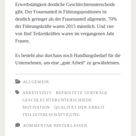
Erwerbstätigkeit deutliche Geschlechterunterscheide
gibt. Der Frauenanteil in Führungspositionen ist
deutlich geringer als der Frauenanteil allgemein. 70%
der Führungskräfte waren 2015 männlich. Und vier
von fünf Teilzeitkräften waren im vergangenen Jahr
Frauen.
Es besteht also durchaus noch Handlungsbedarf für die
Unternehmen, um eine „gute Arbeit“ zu gewährleisten.
ALLGEMEIN
ARBEITSZEIT
BEFRISTETE VERTRÄGE
GESCHLECHTERUNTERSCHIEDE
MOTIVATION
QUALITÄT DER ARBEIT
TEILZEITBESCHÄFTIGUNG
KOMMENTAR HINTERLASSEN