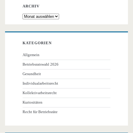
ARCHIV
Archiv
KATEGORIEN
Allgemein
Betriebsratswahl 2026
Gesundheit
Individualarbeitsrecht
Kollektivarbeitsrecht
Kuriositäten
Recht für Betriebsräte