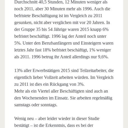
Durchschnitt 40,5 Stunden, 12 Minuten weniger als
noch 2011, aber 30 Minuten mehr als 1996. Auch die
befristete Beschäftigung ist im Vergleich zu 2011
gesunken, nicht aber verglichen mit vor 20 Jahren. In
der Gruppe 35 bis 54 Jährige waren 2015 knapp 6%
befristet beschäftigt. 1996 lag der Anteil noch unter
5%. Unter den Berufsanfängern und Einsteigern waren
letztes Jahr fast 18% befristet beschäftigt, 1% weniger
als 2011. 1996 betrug ihr Anteil allerdings nur 9,6%.
13% aller Erwerbstätigen 2015 sind Teilzeitarbeiter, die
eigentlich lieber Vollzeit arbeiten würden. Im Vergleich
zu 2011 ist dies ein Rückgang von 3%.
Mehr als ein Viertel aller Beschäftigten sind auch an
den Wochenenden im Einsatz. Sie arbeiten regelmäßig
samstags oder sonntags.
Wenig neu – aber leider wieder in dieser Studie
bestätigt – ist die Erkenntnis, dass es bei der