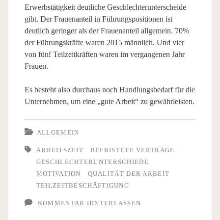
Erwerbstätigkeit deutliche Geschlechterunterscheide
gibt. Der Frauenanteil in Führungspositionen ist
deutlich geringer als der Frauenanteil allgemein. 70%
der Führungskräfte waren 2015 männlich. Und vier
von fünf Teilzeitkräften waren im vergangenen Jahr
Frauen.
Es besteht also durchaus noch Handlungsbedarf für die
Unternehmen, um eine „gute Arbeit“ zu gewährleisten.
ALLGEMEIN
ARBEITSZEIT
BEFRISTETE VERTRÄGE
GESCHLECHTERUNTERSCHIEDE
MOTIVATION
QUALITÄT DER ARBEIT
TEILZEITBESCHÄFTIGUNG
KOMMENTAR HINTERLASSEN