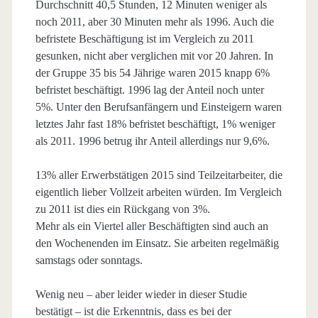
Durchschnitt 40,5 Stunden, 12 Minuten weniger als
noch 2011, aber 30 Minuten mehr als 1996. Auch die
befristete Beschäftigung ist im Vergleich zu 2011
gesunken, nicht aber verglichen mit vor 20 Jahren. In
der Gruppe 35 bis 54 Jährige waren 2015 knapp 6%
befristet beschäftigt. 1996 lag der Anteil noch unter
5%. Unter den Berufsanfängern und Einsteigern waren
letztes Jahr fast 18% befristet beschäftigt, 1% weniger
als 2011. 1996 betrug ihr Anteil allerdings nur 9,6%.
13% aller Erwerbstätigen 2015 sind Teilzeitarbeiter, die
eigentlich lieber Vollzeit arbeiten würden. Im Vergleich
zu 2011 ist dies ein Rückgang von 3%.
Mehr als ein Viertel aller Beschäftigten sind auch an
den Wochenenden im Einsatz. Sie arbeiten regelmäßig
samstags oder sonntags.
Wenig neu – aber leider wieder in dieser Studie
bestätigt – ist die Erkenntnis, dass es bei der