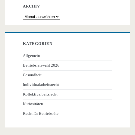
ARCHIV
Archiv
KATEGORIEN
Allgemein
Betriebsratswahl 2026
Gesundheit
Individualarbeitsrecht
Kollektivarbeitsrecht
Kuriositäten
Recht für Betriebsräte