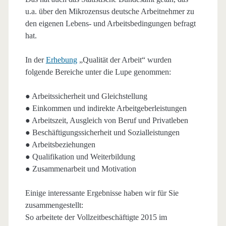
u.a. über den Mikrozensus deutsche Arbeitnehmer zu
den eigenen Lebens- und Arbeitsbedingungen befragt
hat.
In der
Erhebung
„Qualität der Arbeit“ wurden
folgende Bereiche unter die Lupe genommen:
● Arbeitssicherheit und Gleichstellung
● Einkommen und indirekte Arbeitgeberleistungen
● Arbeitszeit, Ausgleich von Beruf und Privatleben
● Beschäftigungssicherheit und Sozialleistungen
● Arbeitsbeziehungen
● Qualifikation und Weiterbildung
● Zusammenarbeit und Motivation
Einige interessante Ergebnisse haben wir für Sie
zusammengestellt:
So arbeitete der Vollzeitbeschäftigte 2015 im