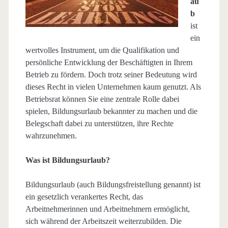
au
b
ist
ein
wertvolles Instrument, um die Qualifikation und
persönliche Entwicklung der Beschäftigten in Ihrem
Betrieb zu fördern. Doch trotz seiner Bedeutung wird
dieses Recht in vielen Unternehmen kaum genutzt. Als
Betriebsrat können Sie eine zentrale Rolle dabei
spielen, Bildungsurlaub bekannter zu machen und die
Belegschaft dabei zu unterstützen, ihre Rechte
wahrzunehmen.
Was ist Bildungsurlaub?
Bildungsurlaub (auch Bildungsfreistellung genannt) ist
ein gesetzlich verankertes Recht, das
Arbeitnehmerinnen und Arbeitnehmern ermöglicht,
sich während der Arbeitszeit weiterzubilden. Die