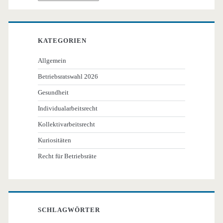
KATEGORIEN
Allgemein
Betriebsratswahl 2026
Gesundheit
Individualarbeitsrecht
Kollektivarbeitsrecht
Kuriositäten
Recht für Betriebsräte
SCHLAGWÖRTER