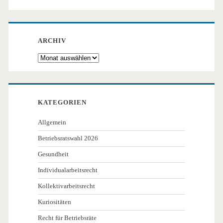
ARCHIV
Archiv
KATEGORIEN
Allgemein
Betriebsratswahl 2026
Gesundheit
Individualarbeitsrecht
Kollektivarbeitsrecht
Kuriositäten
Recht für Betriebsräte