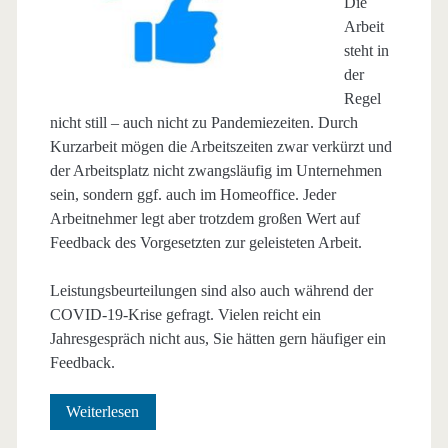
Die
Arbeit
steht in
der
Regel
nicht still – auch nicht zu Pandemiezeiten. Durch
Kurzarbeit mögen die Arbeitszeiten zwar verkürzt und
der Arbeitsplatz nicht zwangsläufig im Unternehmen
sein, sondern ggf. auch im Homeoffice. Jeder
Arbeitnehmer legt aber trotzdem großen Wert auf
Feedback des Vorgesetzten zur geleisteten Arbeit.
Leistungsbeurteilungen sind also auch während der
COVID-19-Krise gefragt. Vielen reicht ein
Jahresgespräch nicht aus, Sie hätten gern häufiger ein
Feedback.
Feedback
Weiterlesen
durch