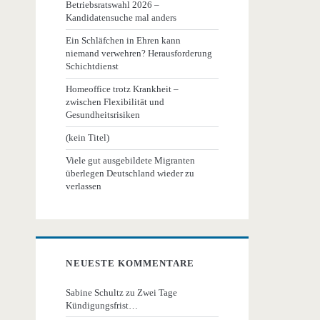
Betriebsratswahl 2026 –
Kandidatensuche mal anders
Ein Schläfchen in Ehren kann
niemand verwehren? Herausforderung
Schichtdienst
Homeoffice trotz Krankheit –
zwischen Flexibilität und
Gesundheitsrisiken
(kein Titel)
Viele gut ausgebildete Migranten
überlegen Deutschland wieder zu
verlassen
NEUESTE KOMMENTARE
Sabine Schultz
zu
Zwei Tage
Kündigungsfrist…