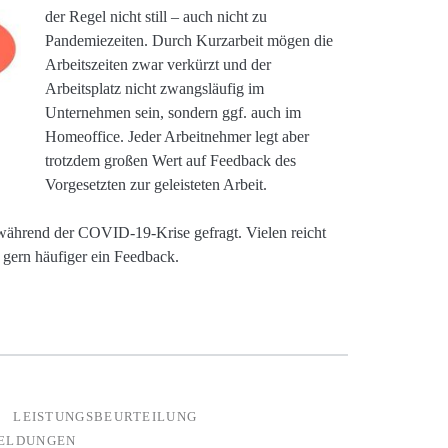
der Regel nicht still – auch nicht zu
Pandemiezeiten. Durch Kurzarbeit mögen die
Arbeitszeiten zwar verkürzt und der
Arbeitsplatz nicht zwangsläufig im
Unternehmen sein, sondern ggf. auch im
Homeoffice. Jeder Arbeitnehmer legt aber
trotzdem großen Wert auf Feedback des
Vorgesetzten zur geleisteten Arbeit.
 während der COVID-19-Krise gefragt. Vielen reicht
n gern häufiger ein Feedback.
LEISTUNGSBEURTEILUNG
ELDUNGEN