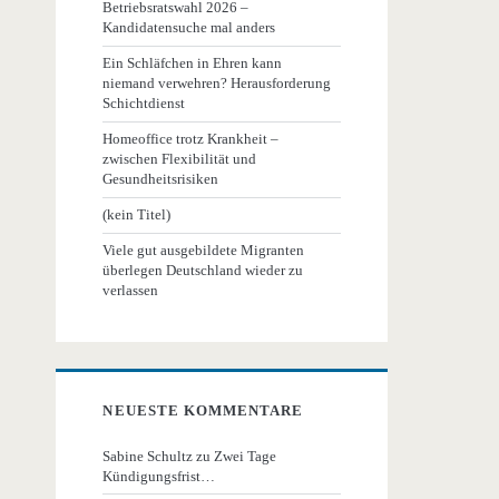
Betriebsratswahl 2026 –
Kandidatensuche mal anders
Ein Schläfchen in Ehren kann
niemand verwehren? Herausforderung
Schichtdienst
Homeoffice trotz Krankheit –
zwischen Flexibilität und
Gesundheitsrisiken
(kein Titel)
Viele gut ausgebildete Migranten
überlegen Deutschland wieder zu
verlassen
NEUESTE KOMMENTARE
Sabine Schultz
zu
Zwei Tage
Kündigungsfrist…