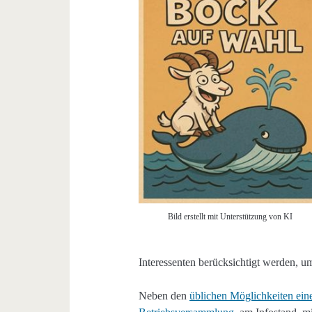
Bild erstellt mit Unterstützung von KI
Interessenten berücksichtigt werden, u
Neben den
üblichen Möglichkeiten ein