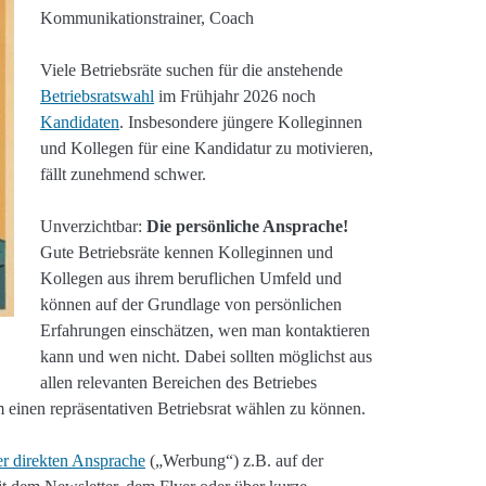
Kommunikationstrainer, Coach
Viele Betriebsräte suchen für die anstehende
Betriebsratswahl
im Frühjahr 2026 noch
Kandidaten
. Insbesondere jüngere Kolleginnen
und Kollegen für eine Kandidatur zu motivieren,
fällt zunehmend schwer.
Unverzichtbar:
Die persönliche Ansprache!
Gute Betriebsräte kennen Kolleginnen und
Kollegen aus ihrem beruflichen Umfeld und
können auf der Grundlage von persönlichen
Erfahrungen einschätzen, wen man kontaktieren
kann und wen nicht. Dabei sollten möglichst aus
allen relevanten Bereichen des Betriebes
m einen repräsentativen Betriebsrat wählen zu können.
er direkten Ansprache
(„Werbung“) z.B. auf der