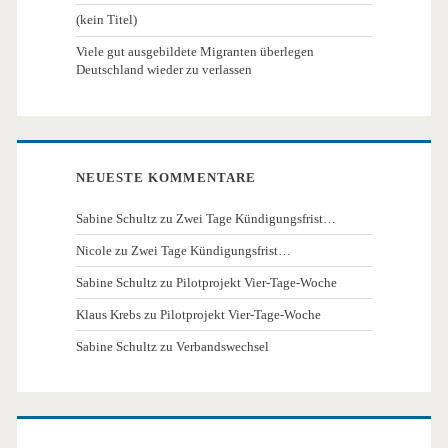
(kein Titel)
Viele gut ausgebildete Migranten überlegen
Deutschland wieder zu verlassen
NEUESTE KOMMENTARE
Sabine Schultz
zu
Zwei Tage Kündigungsfrist…
Nicole
zu
Zwei Tage Kündigungsfrist…
Sabine Schultz
zu
Pilotprojekt Vier-Tage-Woche
Klaus Krebs
zu
Pilotprojekt Vier-Tage-Woche
Sabine Schultz
zu
Verbandswechsel