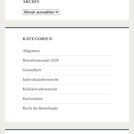
ARCHIV
Archiv
KATEGORIEN
Allgemein
Betriebsratswahl 2026
Gesundheit
Individualarbeitsrecht
Kollektivarbeitsrecht
Kuriositäten
Recht für Betriebsräte