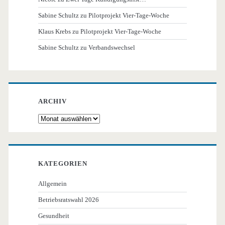
Sabine Schultz
zu
Pilotprojekt Vier-Tage-Woche
Klaus Krebs
zu
Pilotprojekt Vier-Tage-Woche
Sabine Schultz
zu
Verbandswechsel
ARCHIV
Archiv
KATEGORIEN
Allgemein
Betriebsratswahl 2026
Gesundheit