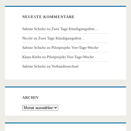
NEUESTE KOMMENTARE
Sabine Schultz
zu
Zwei Tage Kündigungsfrist…
Nicole
zu
Zwei Tage Kündigungsfrist…
Sabine Schultz
zu
Pilotprojekt Vier-Tage-Woche
Klaus Krebs
zu
Pilotprojekt Vier-Tage-Woche
Sabine Schultz
zu
Verbandswechsel
ARCHIV
Archiv