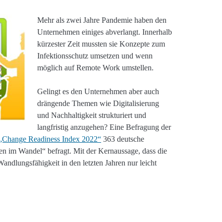
Mehr als zwei Jahre Pandemie haben den
Unternehmen einiges abverlangt. Innerhalb
kürzester Zeit mussten sie Konzepte zum
Infektionsschutz umsetzen und wenn
möglich auf Remote Work umstellen.
Gelingt es den Unternehmen aber auch
drängende Themen wie Digitalisierung
und Nachhaltigkeit strukturiert und
langfristig anzugehen? Eine Befragung der
„Change Readiness Index 2022“
363 deutsche
im Wandel“ befragt. Mit der Kernaussage, dass die
andlungsfähigkeit in den letzten Jahren nur leicht