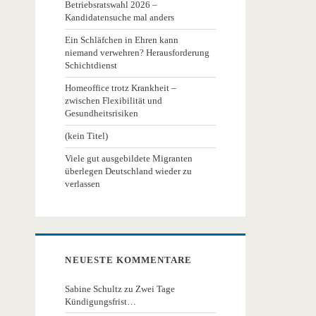
Betriebsratswahl 2026 –
Kandidatensuche mal anders
Ein Schläfchen in Ehren kann
niemand verwehren? Herausforderung
Schichtdienst
Homeoffice trotz Krankheit –
zwischen Flexibilität und
Gesundheitsrisiken
(kein Titel)
Viele gut ausgebildete Migranten
überlegen Deutschland wieder zu
verlassen
NEUESTE KOMMENTARE
Sabine Schultz
zu
Zwei Tage
Kündigungsfrist…