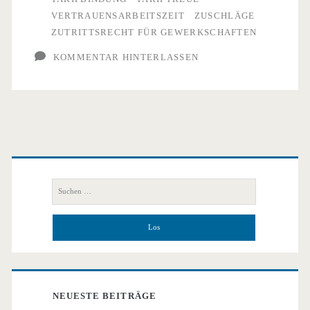
VERTRAUENSARBEITSZEIT
ZUSCHLÄGE
ZUTRITTSRECHT FÜR GEWERKSCHAFTEN
KOMMENTAR HINTERLASSEN
Primäre
Seitenleiste
Suchen
nach:
NEUESTE BEITRÄGE