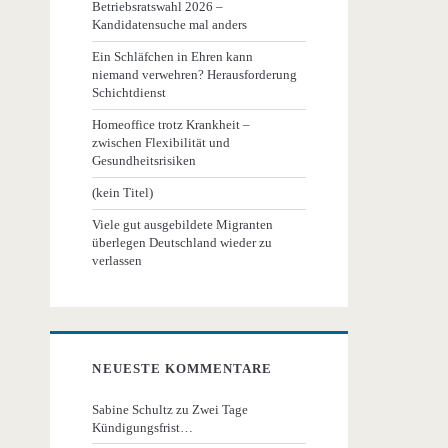
Betriebsratswahl 2026 –
Kandidatensuche mal anders
Ein Schläfchen in Ehren kann
niemand verwehren? Herausforderung
Schichtdienst
Homeoffice trotz Krankheit –
zwischen Flexibilität und
Gesundheitsrisiken
(kein Titel)
Viele gut ausgebildete Migranten
überlegen Deutschland wieder zu
verlassen
NEUESTE KOMMENTARE
Sabine Schultz
zu
Zwei Tage
Kündigungsfrist…