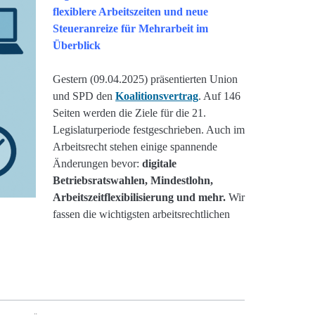
flexiblere Arbeitszeiten und neue
Steueranreize für Mehrarbeit im
Überblick
Gestern (09.04.2025) präsentierten Union
und SPD den
Koalitionsvertrag
. Auf 146
Seiten werden die Ziele für die 21.
Legislaturperiode festgeschrieben. Auch im
Arbeitsrecht stehen einige spannende
Änderungen bevor:
digitale
Betriebsratswahlen, Mindestlohn,
Arbeitszeitflexibilisierung und mehr.
Wir
fassen die wichtigsten arbeitsrechtlichen