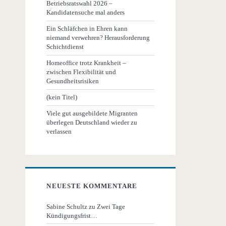
Betriebsratswahl 2026 –
Kandidatensuche mal anders
Ein Schläfchen in Ehren kann
niemand verwehren? Herausforderung
Schichtdienst
Homeoffice trotz Krankheit –
zwischen Flexibilität und
Gesundheitsrisiken
(kein Titel)
Viele gut ausgebildete Migranten
überlegen Deutschland wieder zu
verlassen
NEUESTE KOMMENTARE
Sabine Schultz
zu
Zwei Tage
Kündigungsfrist…