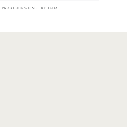
PRAXISHINWEISE
REHADAT