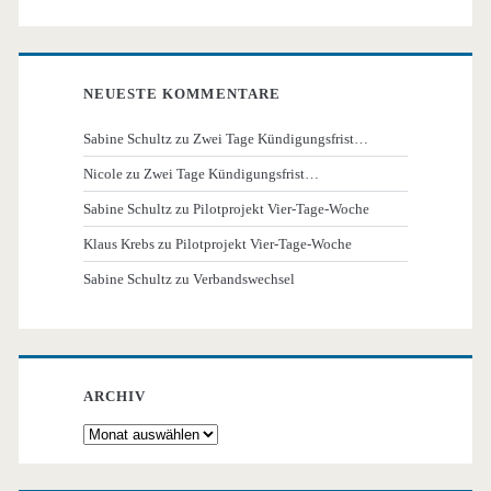
NEUESTE KOMMENTARE
Sabine Schultz
zu
Zwei Tage Kündigungsfrist…
Nicole
zu
Zwei Tage Kündigungsfrist…
Sabine Schultz
zu
Pilotprojekt Vier-Tage-Woche
Klaus Krebs
zu
Pilotprojekt Vier-Tage-Woche
Sabine Schultz
zu
Verbandswechsel
ARCHIV
Archiv