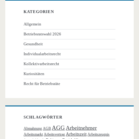
KATEGORIEN
Allgemein
Betriebsratswahl 2026
Gesundheit
Individualarbeitsrecht
Kollektivarbeitsrecht
Kuriositäten
Recht für Betriebsräte
SCHLAGWÖRTER
AGG
Arbeitnehmer
Abmahnung
AGB
Arbeitszeit
Arbeitsmarkt
Arbeitsvertrag
Arbeitszeugnis