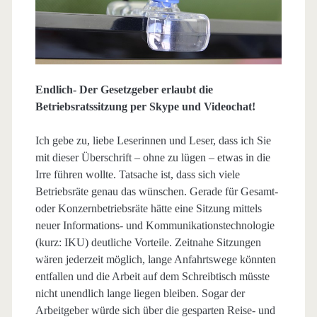
Endlich- Der Gesetzgeber erlaubt die
Betriebsratssitzung per Skype und Videochat!
Ich gebe zu, liebe Leserinnen und Leser, dass ich Sie
mit dieser Überschrift – ohne zu lügen – etwas in die
Irre führen wollte. Tatsache ist, dass sich viele
Betriebsräte genau das wünschen. Gerade für Gesamt-
oder Konzernbetriebsräte hätte eine Sitzung mittels
neuer Informations- und Kommunikationstechnologie
(kurz: IKU) deutliche Vorteile. Zeitnahe Sitzungen
wären jederzeit möglich, lange Anfahrtswege könnten
entfallen und die Arbeit auf dem Schreibtisch müsste
nicht unendlich lange liegen bleiben. Sogar der
Arbeitgeber würde sich über die gesparten Reise- und