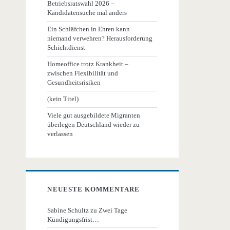
Betriebsratswahl 2026 –
Kandidatensuche mal anders
Ein Schläfchen in Ehren kann
niemand verwehren? Herausforderung
Schichtdienst
Homeoffice trotz Krankheit –
zwischen Flexibilität und
Gesundheitsrisiken
(kein Titel)
Viele gut ausgebildete Migranten
überlegen Deutschland wieder zu
verlassen
NEUESTE KOMMENTARE
Sabine Schultz
zu
Zwei Tage
Kündigungsfrist…