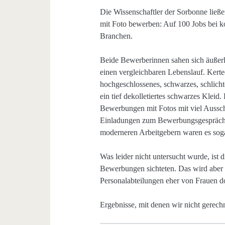
Die Wissenschaftler der Sorbonne ließe
mit Foto bewerben: Auf 100 Jobs bei k
Branchen.
Beide Bewerberinnen sahen sich äußerli
einen vergleichbaren Lebenslauf. Kerte
hochgeschlossenes, schwarzes, schlich
ein tief dekolletiertes schwarzes Kleid
Bewerbungen mit Fotos mit viel Aussch
Einladungen zum Bewerbungsgespräch m
moderneren Arbeitgebern waren es sog
Was leider nicht untersucht wurde, ist 
Bewerbungen sichteten. Das wird aber
Personalabteilungen eher von Frauen d
Ergebnisse, mit denen wir nicht gerech