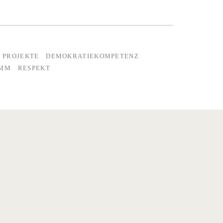
 PROJEKTE
DEMOKRATIEKOMPETENZ
AMM
RESPEKT