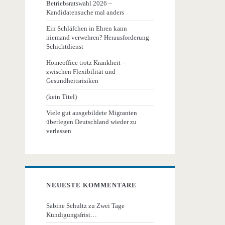
Betriebsratswahl 2026 –
Kandidatensuche mal anders
Ein Schläfchen in Ehren kann
niemand verwehren? Herausforderung
Schichtdienst
Homeoffice trotz Krankheit –
zwischen Flexibilität und
Gesundheitsrisiken
(kein Titel)
Viele gut ausgebildete Migranten
überlegen Deutschland wieder zu
verlassen
NEUESTE KOMMENTARE
Sabine Schultz
zu
Zwei Tage
Kündigungsfrist…