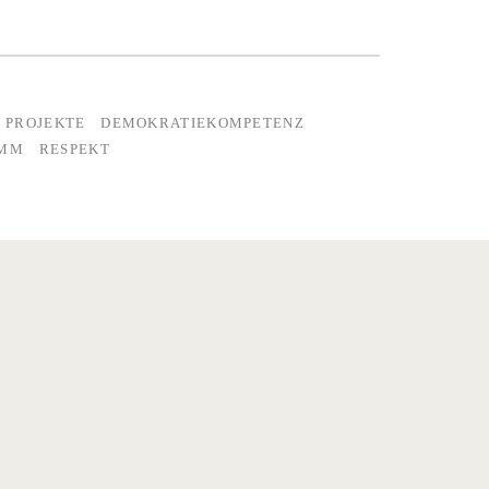
 PROJEKTE
DEMOKRATIEKOMPETENZ
AMM
RESPEKT