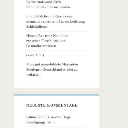
Betriebsratswahl 2026 –
Kandidatensuche mal anders
Ein Schläfchen in Ehren kann
niemand verwehren? Herausforderung
Schichtdienst
Homeoffice trotz Krankheit –
zwischen Flexibilität und
Gesundheitsrisiken
(kein Titel)
Viele gut ausgebildete Migranten
überlegen Deutschland wieder zu
verlassen
NEUESTE KOMMENTARE
Sabine Schultz
zu
Zwei Tage
Kündigungsfrist…