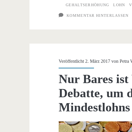
GEHALTSERHÖHUNG
LOHN
KOMMENTAR HINTERLASSEN
Veröffentlicht 2. März 2017 von
Petra
Nur Bares ist
Debatte, um 
Mindestlohns