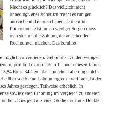
Macht es glücklich? Das vielleicht nicht
unbedingt, aber sicherlich macht es ruhiger,
ausreichend davon zu haben. Je mehr im
Portemonnaie ist, umso weniger Sorgen muss
man sich um die Zahlung der anstehenden
Rechnungen machen. Das beruhigt!
 wie möglich zu verdienen. Gehört man zu den weniger
enern, profitiert man seit dem 1. Januar diesen Jahres
8,84 Euro. 34 Cent, das haut einen allerdings nicht
ie über solch eine Lohnuntergrenze verfügen, ist der
es Jahres gestiegen. Teilweise erheblich. In
renze sowie deren Erhöhung im Vergleich zu anderen
nittlich. Dies geht aus einer Studie der Hans-Böckler-