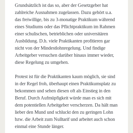
Grundsätzlich ist das so, aber der Gesetzgeber hat
zahlreiche Ausnahmen zugelassen. Dazu gehört u.a.
das freiwillige, bis zu 3-monatige Praktikum während
eines Studiums oder das Pflichtpraktikum im Rahmen
einer schulischen, betrieblichen oder universitären
Ausbildung. D.h. viele Praktikanten profitieren gar
nicht von der Mindestlohnregelung. Und findige
Arbeitgeber versuchen darüber hinaus immer wieder,
diese Regelung zu umgehen.
Protest ist für die Praktikanten kaum möglich, sie sind
in der Regel froh, überhaupt einen Praktikumsplatz zu
bekommen und sehen diesen oft als Einstieg in den
Beruf. Durch Aufmüpfigkeit würde man es sich mit
dem potentiellen Arbeitgeber verscherzen. Da hält man
lieber den Mund und schluckt den zu geringen Lohn
bzw. die Arbeit zum Nulltarif und arbeitet auch schon
einmal eine Stunde länger.