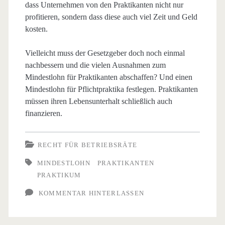
dass Unternehmen von den Praktikanten nicht nur
profitieren, sondern dass diese auch viel Zeit und Geld
kosten.
Vielleicht muss der Gesetzgeber doch noch einmal
nachbessern und die vielen Ausnahmen zum
Mindestlohn für Praktikanten abschaffen? Und einen
Mindestlohn für Pflichtpraktika festlegen. Praktikanten
müssen ihren Lebensunterhalt schließlich auch
finanzieren.
RECHT FÜR BETRIEBSRÄTE
MINDESTLOHN
PRAKTIKANTEN
PRAKTIKUM
KOMMENTAR HINTERLASSEN