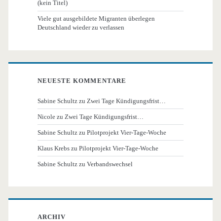
(kein Titel)
Viele gut ausgebildete Migranten überlegen
Deutschland wieder zu verlassen
NEUESTE KOMMENTARE
Sabine Schultz
zu
Zwei Tage Kündigungsfrist…
Nicole
zu
Zwei Tage Kündigungsfrist…
Sabine Schultz
zu
Pilotprojekt Vier-Tage-Woche
Klaus Krebs
zu
Pilotprojekt Vier-Tage-Woche
Sabine Schultz
zu
Verbandswechsel
ARCHIV