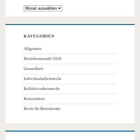
Archiv
KATEGORIEN
Allgemein
Betriebsratswahl 2026
Gesundheit
Individualarbeitsrecht
Kollektivarbeitsrecht
Kuriositäten
Recht für Betriebsräte