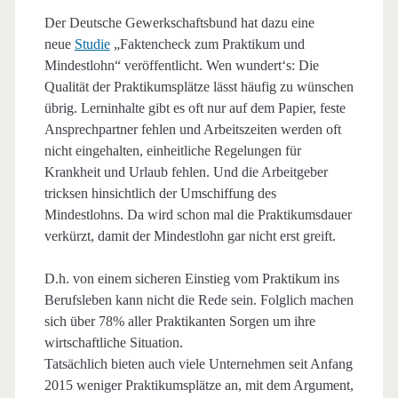
Der Deutsche Gewerkschaftsbund hat dazu eine
neue
Studie
„Faktencheck zum Praktikum und
Mindestlohn“ veröffentlicht. Wen wundert‘s: Die
Qualität der Praktikumsplätze lässt häufig zu wünschen
übrig. Lerninhalte gibt es oft nur auf dem Papier, feste
Ansprechpartner fehlen und Arbeitszeiten werden oft
nicht eingehalten, einheitliche Regelungen für
Krankheit und Urlaub fehlen. Und die Arbeitgeber
tricksen hinsichtlich der Umschiffung des
Mindestlohns. Da wird schon mal die Praktikumsdauer
verkürzt, damit der Mindestlohn gar nicht erst greift.
D.h. von einem sicheren Einstieg vom Praktikum ins
Berufsleben kann nicht die Rede sein. Folglich machen
sich über 78% aller Praktikanten Sorgen um ihre
wirtschaftliche Situation.
Tatsächlich bieten auch viele Unternehmen seit Anfang
2015 weniger Praktikumsplätze an, mit dem Argument,