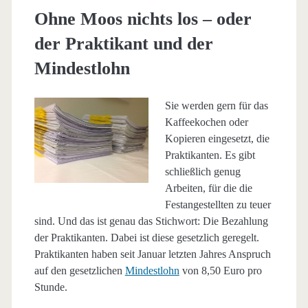
Ohne Moos nichts los – oder
der Praktikant und der
Mindestlohn
Sie werden gern für das
Kaffeekochen oder
Kopieren eingesetzt, die
Praktikanten. Es gibt
schließlich genug
Arbeiten, für die die
Festangestellten zu teuer
sind. Und das ist genau das Stichwort: Die Bezahlung
der Praktikanten. Dabei ist diese gesetzlich geregelt.
Praktikanten haben seit Januar letzten Jahres Anspruch
auf den gesetzlichen
Mindestlohn
von 8,50 Euro pro
Stunde.