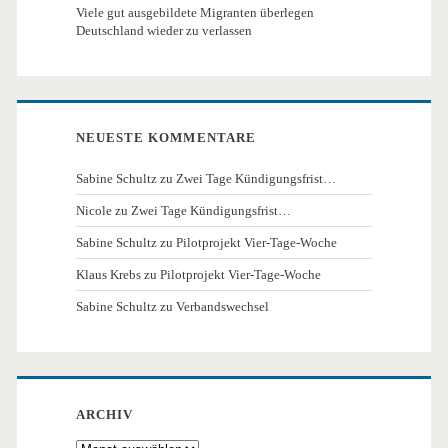
Viele gut ausgebildete Migranten überlegen
Deutschland wieder zu verlassen
NEUESTE KOMMENTARE
Sabine Schultz
zu
Zwei Tage Kündigungsfrist…
Nicole
zu
Zwei Tage Kündigungsfrist…
Sabine Schultz
zu
Pilotprojekt Vier-Tage-Woche
Klaus Krebs
zu
Pilotprojekt Vier-Tage-Woche
Sabine Schultz
zu
Verbandswechsel
ARCHIV
Archiv