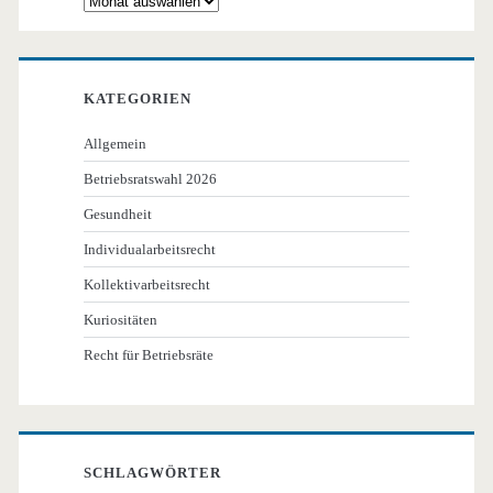
KATEGORIEN
Allgemein
Betriebsratswahl 2026
Gesundheit
Individualarbeitsrecht
Kollektivarbeitsrecht
Kuriositäten
Recht für Betriebsräte
SCHLAGWÖRTER