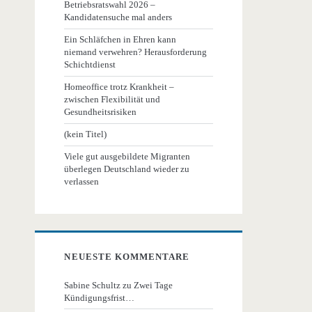
Betriebsratswahl 2026 –
Kandidatensuche mal anders
Ein Schläfchen in Ehren kann
niemand verwehren? Herausforderung
Schichtdienst
Homeoffice trotz Krankheit –
zwischen Flexibilität und
Gesundheitsrisiken
(kein Titel)
Viele gut ausgebildete Migranten
überlegen Deutschland wieder zu
verlassen
NEUESTE KOMMENTARE
Sabine Schultz
zu
Zwei Tage
Kündigungsfrist…