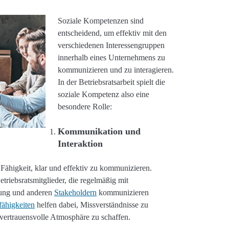
Soziale Kompetenzen sind
entscheidend, um effektiv mit den
verschiedenen Interessengruppen
innerhalb eines Unternehmens zu
kommunizieren und zu interagieren.
In der Betriebsratsarbeit spielt die
soziale Kompetenz also eine
besondere Rolle:
Kommunikation und
Interaktion
Fähigkeit, klar und effektiv zu kommunizieren.
etriebsratsmitglieder, die regelmäßig mit
rung und anderen
Stakeholdern
kommunizieren
ähigkeiten
helfen dabei, Missverständnisse zu
vertrauensvolle Atmosphäre zu schaffen.