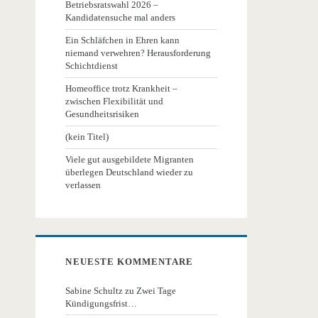
Betriebsratswahl 2026 –
Kandidatensuche mal anders
Ein Schläfchen in Ehren kann
niemand verwehren? Herausforderung
Schichtdienst
Homeoffice trotz Krankheit –
zwischen Flexibilität und
Gesundheitsrisiken
(kein Titel)
Viele gut ausgebildete Migranten
überlegen Deutschland wieder zu
verlassen
NEUESTE KOMMENTARE
Sabine Schultz
zu
Zwei Tage
Kündigungsfrist…