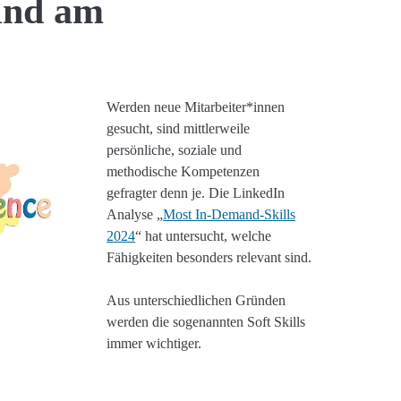
sind am
Werden neue Mitarbeiter*innen
gesucht, sind mittlerweile
persönliche, soziale und
methodische Kompetenzen
gefragter denn je. Die LinkedIn
Analyse „
Most In-Demand-Skills
2024
“ hat untersucht, welche
Fähigkeiten besonders relevant sind.
Aus unterschiedlichen Gründen
werden die sogenannten Soft Skills
immer wichtiger.