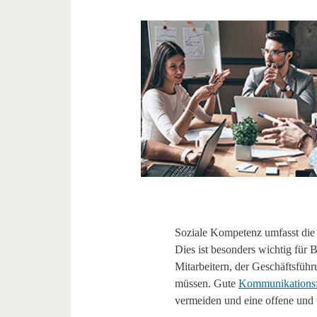
Soziale Kompetenz umfasst die 
Dies ist besonders wichtig für B
Mitarbeitern, der Geschäftsfüh
müssen. Gute
Kommunikationsf
vermeiden und eine offene und 