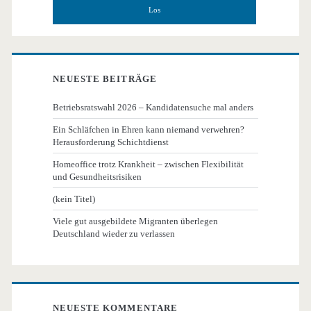
NEUESTE BEITRÄGE
Betriebsratswahl 2026 – Kandidatensuche mal anders
Ein Schläfchen in Ehren kann niemand verwehren?
Herausforderung Schichtdienst
Homeoffice trotz Krankheit – zwischen Flexibilität
und Gesundheitsrisiken
(kein Titel)
Viele gut ausgebildete Migranten überlegen
Deutschland wieder zu verlassen
NEUESTE KOMMENTARE