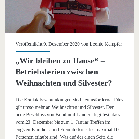
Veröffentlicht 9. Dezember 2020 von
Leonie Kämpfer
„Wir bleiben zu Hause“ –
Betriebsferien zwischen
Weihnachten und Silvester?
Die Kontaktbeschränkungen sind herausfordernd. Dies
gilt umso mehr an Weihnachten und Silvester. Der
neue Beschluss von Bund und Ländern legt fest, dass
vom 23. Dezember bis zum 1. Januar Treffen im
engsten Familien- und Freundeskreis bis maximal 10
Personen erlaubt sind. Was auf der einen Seite die