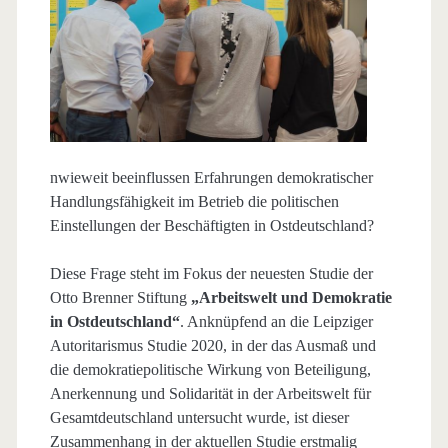
nwieweit beeinflussen Erfahrungen demokratischer
Handlungsfähigkeit im Betrieb die politischen
Einstellungen der Beschäftigten in Ostdeutschland?
Diese Frage steht im Fokus der neuesten Studie der
Otto Brenner Stiftung
„Arbeitswelt und Demokratie
in Ostdeutschland“
. Anknüpfend an die Leipziger
Autoritarismus Studie 2020, in der das Ausmaß und
die demokratiepolitische Wirkung von Beteiligung,
Anerkennung und Solidarität in der Arbeitswelt für
Gesamtdeutschland untersucht wurde, ist dieser
Zusammenhang in der aktuellen Studie erstmalig