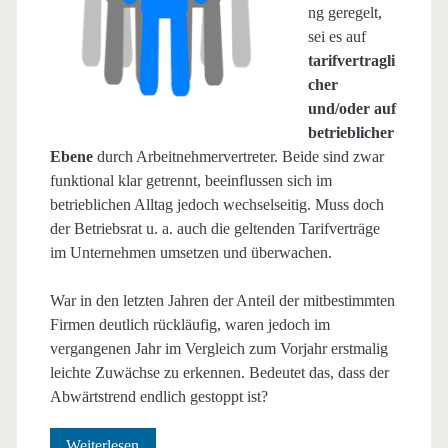
ng geregelt,
sei es auf
tarifvertragli
cher
und/oder auf
betrieblicher
Ebene
durch Arbeitnehmervertreter. Beide sind zwar
funktional klar getrennt, beeinflussen sich im
betrieblichen Alltag jedoch wechselseitig. Muss doch
der Betriebsrat u. a. auch die geltenden Tarifverträge
im Unternehmen umsetzen und überwachen.
War in den letzten Jahren der Anteil der mitbestimmten
Firmen deutlich rückläufig, waren jedoch im
vergangenen Jahr im Vergleich zum Vorjahr erstmalig
leichte Zuwächse zu erkennen. Bedeutet das, dass der
Abwärtstrend endlich gestoppt ist?
Betriebliche
Weiterlesen