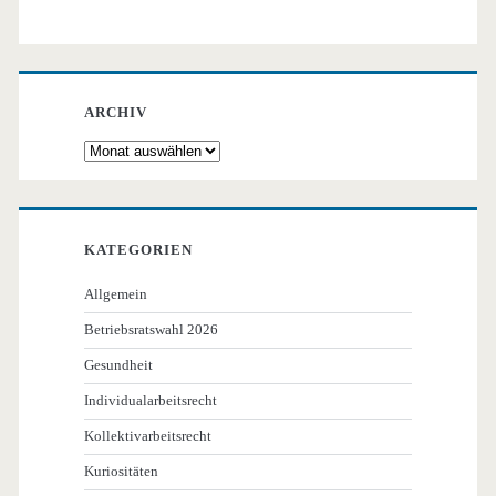
ARCHIV
Archiv
KATEGORIEN
Allgemein
Betriebsratswahl 2026
Gesundheit
Individualarbeitsrecht
Kollektivarbeitsrecht
Kuriositäten