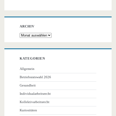
ARCHIV
Archiv
KATEGORIEN
Allgemein
Betriebsratswahl 2026
Gesundheit
Individualarbeitsrecht
Kollektivarbeitsrecht
Kuriositäten