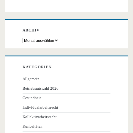
ARCHIV
Archiv
KATEGORIEN
Allgemein
Betriebsratswahl 2026
Gesundheit
Individualarbeitsrecht
Kollektivarbeitsrecht
Kuriositäten