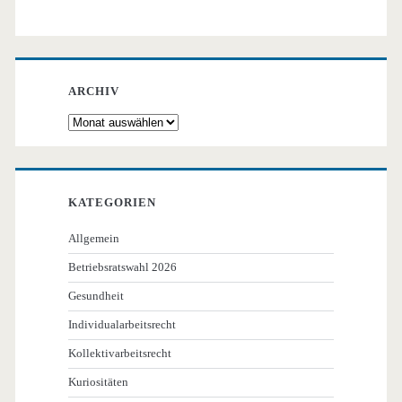
ARCHIV
Archiv
KATEGORIEN
Allgemein
Betriebsratswahl 2026
Gesundheit
Individualarbeitsrecht
Kollektivarbeitsrecht
Kuriositäten